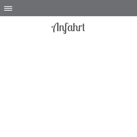
Anfahrt