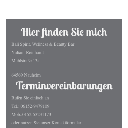
Hier finden Sie mich
Bali Spirit, Wellness & Beauty Bar
Yuliani
Reinhardt
Mühlstraße 13a
64569 Nauheim
Terminvereinbarungen
Rufen Sie einfach an
Tel.: 06152-9479109
Mob.:0152-53231173
oder nutzen Sie unser Kontaktformular.