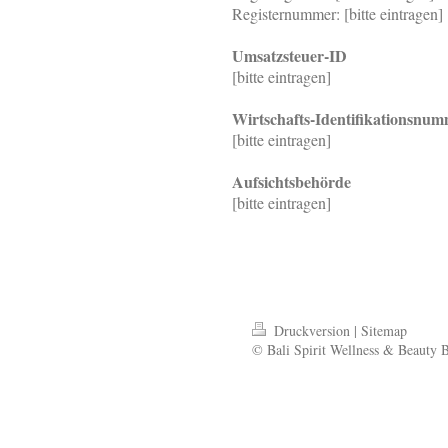
Registernummer: [bitte eintragen]
Umsatzsteuer-ID
[bitte eintragen]
Wirtschafts-Identifikationsnu
[bitte eintragen]
Aufsichtsbehörde
[bitte eintragen]
Druckversion
|
Sitemap
© Bali Spirit Wellness & Beauty 