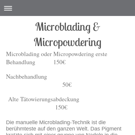
Microblading &
Micropowdering
Microblading oder Micropowdering erste
Behandlung 150€
Nachbehandlung
50€
Alte Tätowierungsabdeckung
150€
Die manuelle Microblading-Technik ist die
berühmteste auf den ganzen Welt. Das Pigment