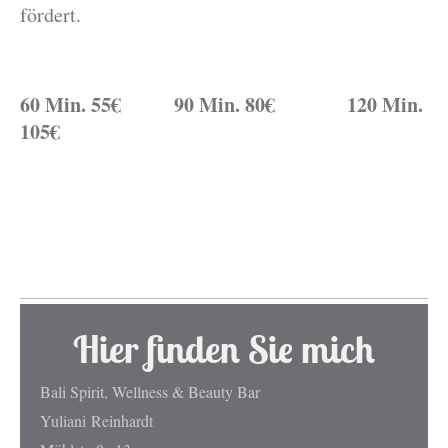
fördert.
60 Min. 55€ 90 Min. 80€ 120 Min.
105
€
Hier finden Sie mich
Bali Spirit, Wellness & Beauty Bar
Yuliani
Reinhardt