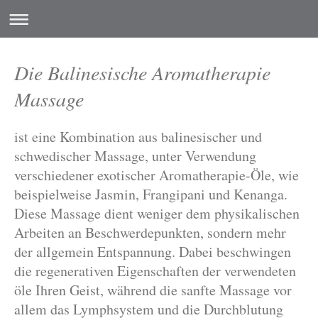
Die Balinesische Aromatherapie
Massage
ist eine Kombination aus balinesischer und
schwedischer Massage, unter Verwendung
verschiedener exotischer Aromatherapie-Öle, wie
beispielweise Jasmin, Frangipani und Kenanga.
Diese Massage dient weniger dem physikalischen
Arbeiten an Beschwerdepunkten, sondern mehr
der allgemein Entspannung. Dabei beschwingen
die regenerativen Eigenschaften der verwendeten
öle Ihren Geist, während die sanfte Massage vor
allem das Lymphsystem und die Durchblutung